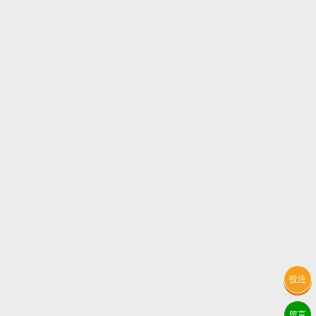
投注
留言