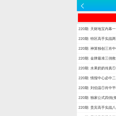
220期: 天财地宝内幕
220期: 特区高手实战
220期: 神算独创三肖
220期: 金牌最准三俏
220期: 水果奶奶传真
220期: 情报中心必中
220期: 刘伯温①肖中
220期: 独家公式四俏(
220期: 贵宾高手实战