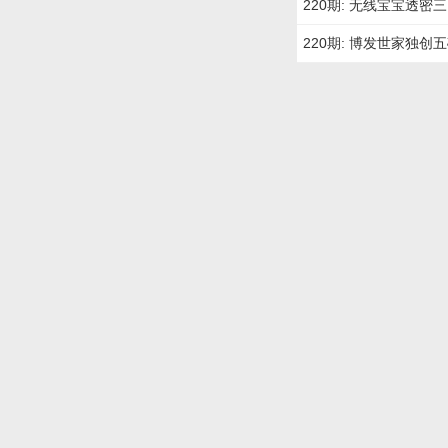
220期: 无线宝宝透密
220期: 博发世家独创