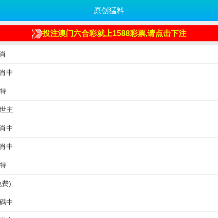
原创猛料
投注澳门六合彩就上1588彩票,请点击下注
一肖
两肖中
中特
救世主
①肖中
二肖中
平特
免费)
八碼中