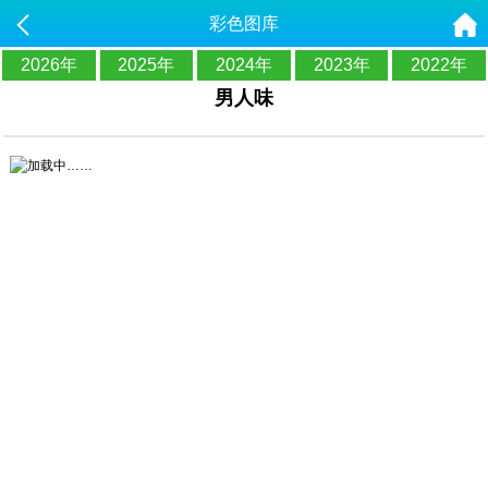
彩色图库
2026年
2025年
2024年
2023年
2022年
男人味